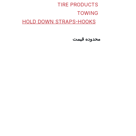
TIRE PRODUCTS
TOWING
HOLD DOWN STRAPS-HOOKS
محدوده قیمت