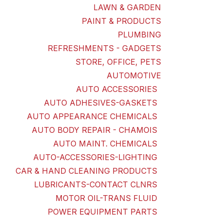
LAWN & GARDEN
PAINT & PRODUCTS
PLUMBING
REFRESHMENTS - GADGETS
STORE, OFFICE, PETS
AUTOMOTIVE
AUTO ACCESSORIES
AUTO ADHESIVES-GASKETS
AUTO APPEARANCE CHEMICALS
AUTO BODY REPAIR - CHAMOIS
AUTO MAINT. CHEMICALS
AUTO-ACCESSORIES-LIGHTING
CAR & HAND CLEANING PRODUCTS
LUBRICANTS-CONTACT CLNRS
MOTOR OIL-TRANS FLUID
POWER EQUIPMENT PARTS