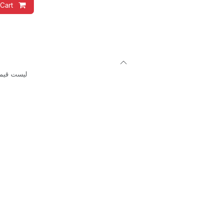
Cart
لیست قیم