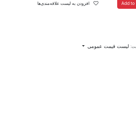
Add to 
افزودن به لیست علاقه‌مندی‌ها
لیست قیمت عمومی
ت: